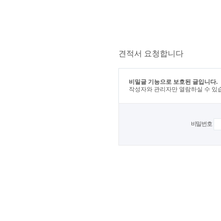
견적서 요청합니다
비밀글 기능으로 보호된 글입니다.
작성자와 관리자만 열람하실 수 있
비밀번호