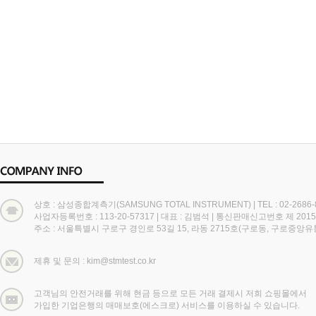
상호 : 삼성종합계측기(SAMSUNG TOTAL INSTRUMENT)
|
TEL : 02-2686
사업자등록번호 : 113-20-57317
|
대표 : 김범석
|
통신판매신고번호 제 2015
주소 : 서울특별시 구로구 경인로 53길 15, 라동 2715호(구로동, 구로중앙
제휴 및 문의 : kim@stmtest.co.kr
고객님의 안전거래를 위해 현금 등으로 모든 거래 결제시 저희 쇼핑몰에서
가입한 기업은행의 매매보호(에스크로) 서비스를 이용하실 수 있습니다.