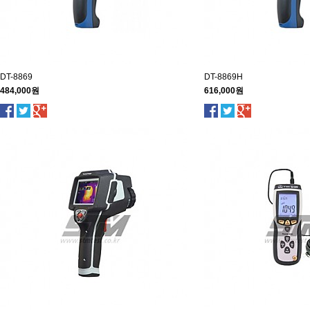
DT-8869
DT-8869H
484,000원
616,000원