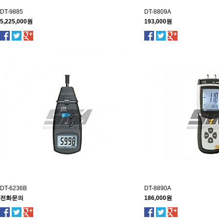
DT-9885
DT-8809A
5,225,000원
193,000원
DT-6236B
DT-8890A
전화문의
186,000원