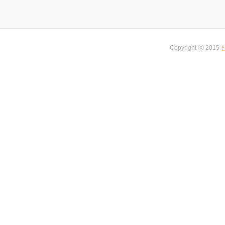
Copyright ⓒ 2015