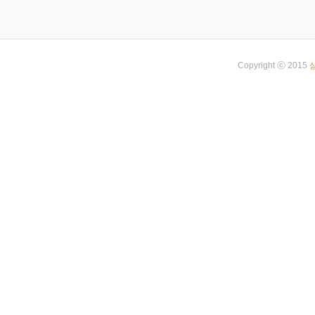
Copyright ⓒ 2015