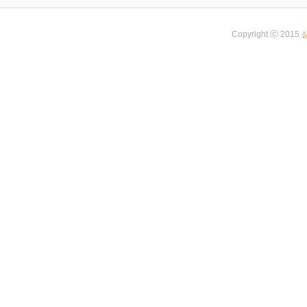
Copyright ⓒ 2015