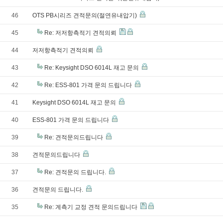
46
OTS PB시리즈 견적문의(절연유내압기)
45
Re: 저저항측적기 견적의뢰
44
저저항측적기 견적의뢰
43
Re: Keysight DSO 6014L 재고 문의
42
Re: ESS-801 가격 문의 드립니다
41
Keysight DSO 6014L 재고 문의
40
ESS-801 가격 문의 드립니다
39
Re: 견적문의드립니다
38
견적문의드립니다
37
Re: 견적문의 드립니다.
36
견적문의 드립니다.
35
Re: 계측기 교정 견적 문의드립니다