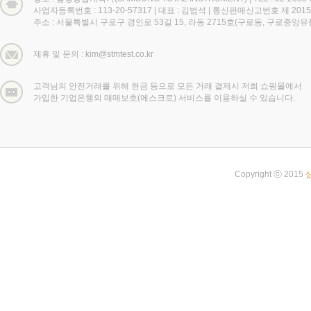
사업자등록번호 : 113-20-57317
|
대표 : 김범석
|
통신판매신고번호 제 2015
주소 : 서울특별시 구로구 경인로 53길 15, 라동 2715호(구로동, 구로중앙
제휴 및 문의 : kim@stmtest.co.kr
고객님의 안전거래를 위해 현금 등으로 모든 거래 결제시 저희 쇼핑몰에서
가입한 기업은행의 매매보호(에스크로) 서비스를 이용하실 수 있습니다.
Copyright ⓒ 2015