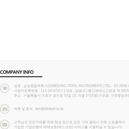
상호 : 삼성종합계측기(SAMSUNG TOTAL INSTRUMENT)
|
TEL : 02-2686
사업자등록번호 : 113-20-57317
|
대표 : 김범석
|
통신판매신고번호 제 2015
주소 : 서울특별시 구로구 경인로 53길 15, 라동 2715호(구로동, 구로중앙
제휴 및 문의 : kim@stmtest.co.kr
고객님의 안전거래를 위해 현금 등으로 모든 거래 결제시 저희 쇼핑몰에서
가입한 기업은행의 매매보호(에스크로) 서비스를 이용하실 수 있습니다.