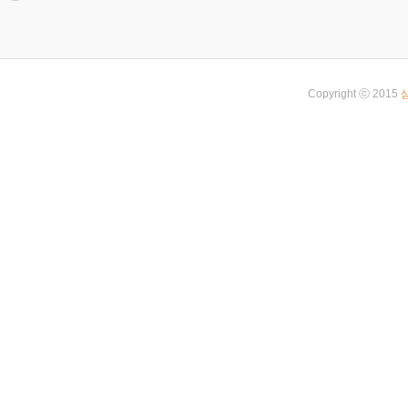
Copyright ⓒ 2015