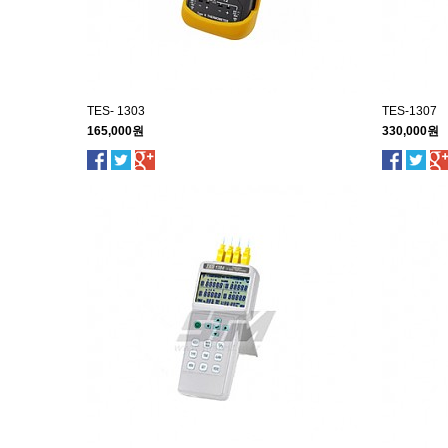
TES- 1303
TES-1307
165,000원
330,000원