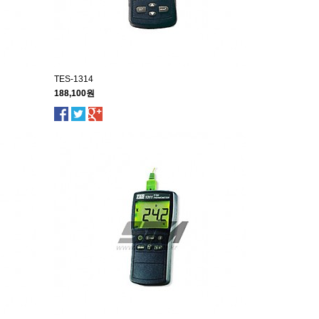
TES-1314
188,100원