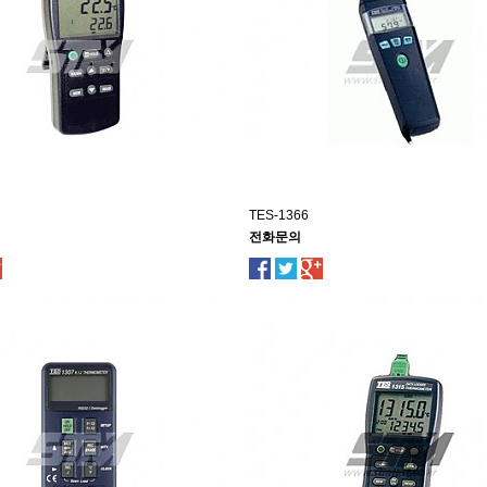
TES-1366
전화문의