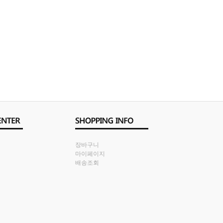
장바구니
마이페이지
배송조회