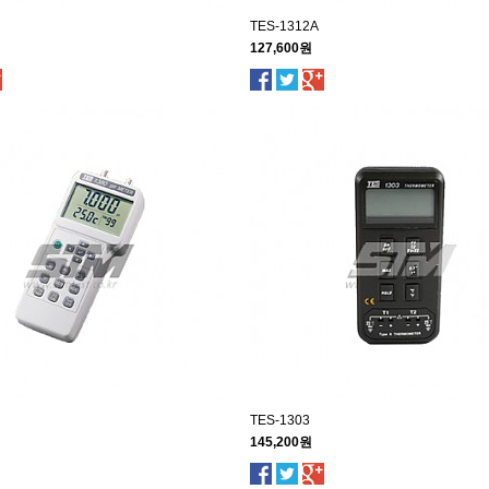
TES-1312A
127,600원
TES-1303
145,200원