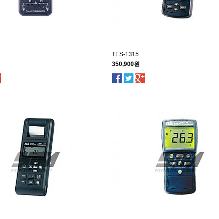
TES-1315
350,900원