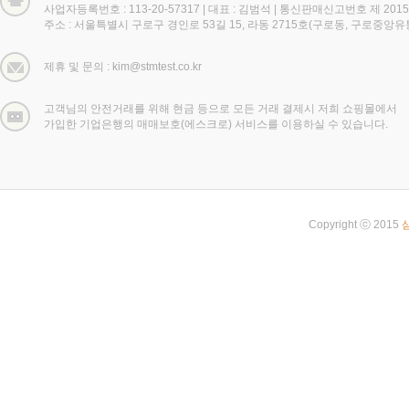
사업자등록번호 : 113-20-57317
|
대표 : 김범석
|
통신판매신고번호 제 2015
주소 : 서울특별시 구로구 경인로 53길 15, 라동 2715호(구로동, 구로중앙
제휴 및 문의 : kim@stmtest.co.kr
고객님의 안전거래를 위해 현금 등으로 모든 거래 결제시 저희 쇼핑몰에서
가입한 기업은행의 매매보호(에스크로) 서비스를 이용하실 수 있습니다.
Copyright ⓒ 2015