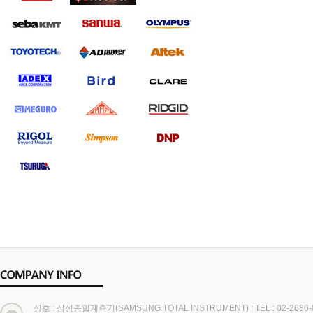
상호 : 삼성종합계측기(SAMSUNG TOTAL INSTRUMENT)
|
TEL : 02-2686