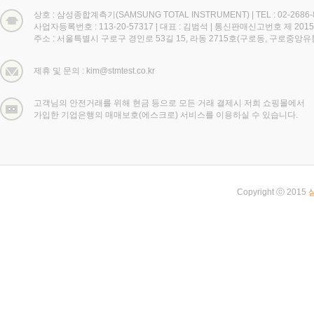
상호 : 삼성종합계측기(SAMSUNG TOTAL INSTRUMENT)
|
TEL : 02-2686
사업자등록번호 : 113-20-57317
|
대표 : 김범석
|
통신판매신고번호 제 2015
주소 : 서울특별시 구로구 경인로 53길 15, 라동 2715호(구로동, 구로중앙
제휴 및 문의 : kim@stmtest.co.kr
고객님의 안전거래를 위해 현금 등으로 모든 거래 결제시 저희 쇼핑몰에서
가입한 기업은행의 매매보호(에스크로) 서비스를 이용하실 수 있습니다.
Copyright ⓒ 2015