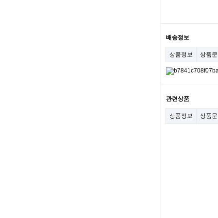
배송정보
상품정보
상품
관련상품
상품정보
상품