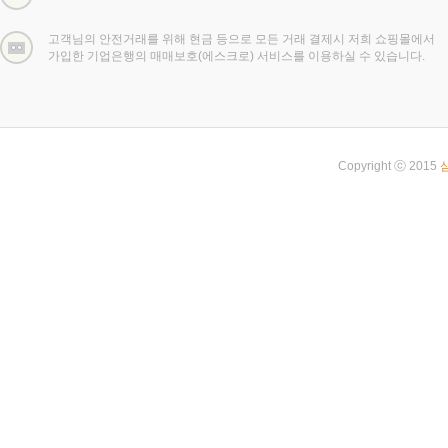
고객님의 안전거래를 위해 현금 등으로 모든 거래 결제시 저희 쇼핑몰에서
가입한 기업은행의 매매보호(에스크로) 서비스를 이용하실 수 있습니다.
Copyright ⓒ 2015