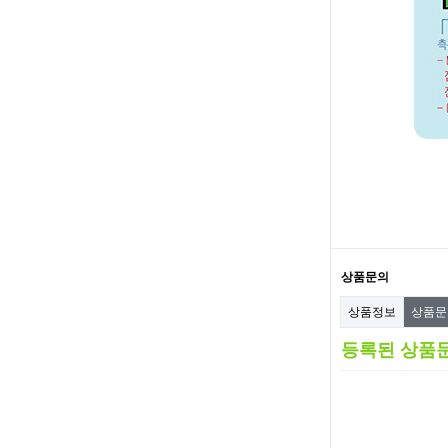
상품문의
상품정보
상품
등록된 상품