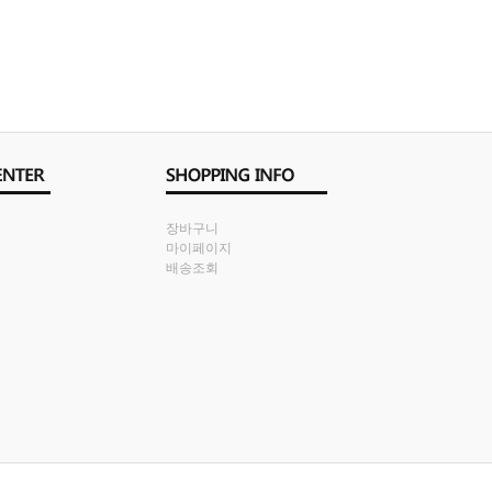
장바구니
마이페이지
배송조회