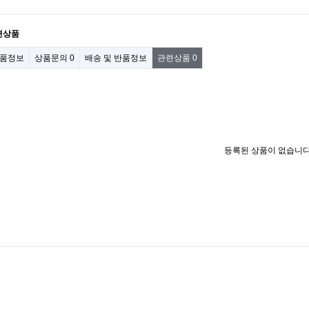
련상품
품정보
상품문의
0
배송 및 반품정보
관련상품
0
등록된 상품이 없습니다