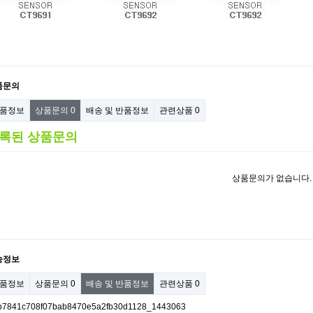
품문의
품정보
상품문의
0
배송 및 반품정보
관련상품
0
록된 상품문의
상품문의가 없습니다.
송정보
품정보
상품문의
0
배송 및 반품정보
관련상품
0