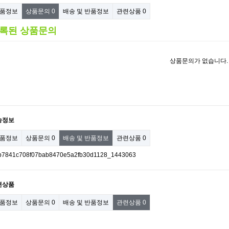
품정보
상품문의
0
배송 및 반품정보
관련상품
0
록된 상품문의
상품문의가 없습니다.
송정보
품정보
상품문의
0
배송 및 반품정보
관련상품
0
련상품
품정보
상품문의
0
배송 및 반품정보
관련상품
0